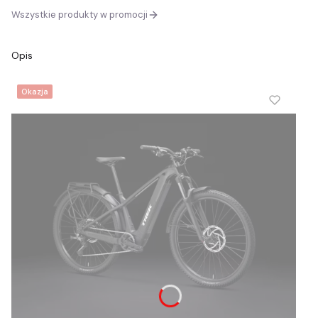
Wszystkie produkty w promocji
Opis
Okazja