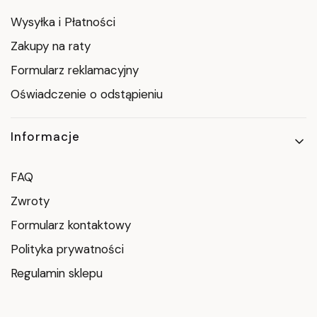
Wysyłka i Płatności
Zakupy na raty
Formularz reklamacyjny
Oświadczenie o odstąpieniu
Informacje
FAQ
Zwroty
Formularz kontaktowy
Polityka prywatności
Regulamin sklepu