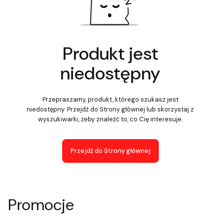
Produkt jest
niedostępny
Przepraszamy, produkt, którego szukasz jest
niedostępny. Przejdź do Strony głównej lub skorzystaj z
wyszukiwarki, żeby znaleźć to, co Cię interesuje.
Przejdź do Strony głównej
Promocje