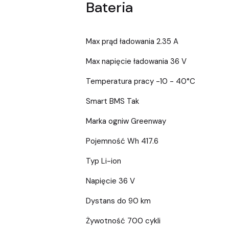
Bateria
Max prąd ładowania 2.35 A
Max napięcie ładowania 36 V
Temperatura pracy -10 - 40°C
Smart BMS Tak
Marka ogniw Greenway
Pojemność Wh 417.6
Typ Li-ion
Napięcie 36 V
Dystans do 90 km
Żywotność 700 cykli