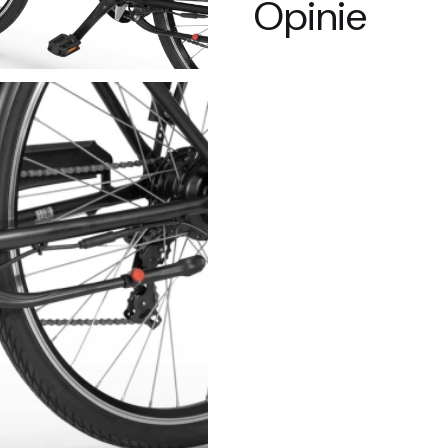
Opinie