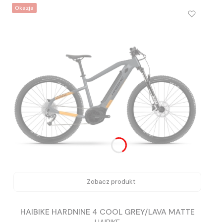
Okazja
Zobacz produkt
HAIBIKE HARDNINE 4 COOL GREY/LAVA MATTE