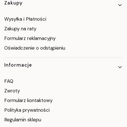
Zakupy
Wysyłka i Płatności
Zakupy na raty
Formularz reklamacyjny
Oświadczenie o odstąpieniu
Informacje
FAQ
Zwroty
Formularz kontaktowy
Polityka prywatności
Regulamin sklepu