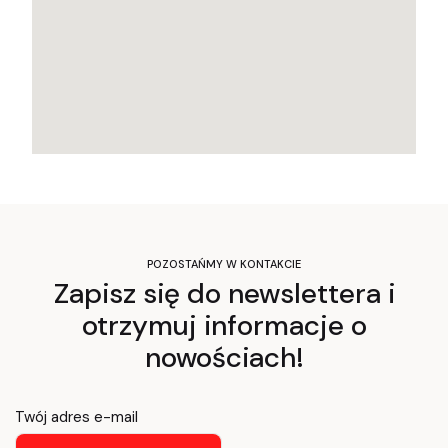
POZOSTAŃMY W KONTAKCIE
Zapisz się do newslettera i
otrzymuj informacje o
nowościach!
Twój adres e-mail