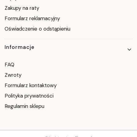
Zakupy na raty
Formularz reklamacyjny
Oświadczenie o odstąpieniu
Informacje
FAQ
Zwroty
Formularz kontaktowy
Polityka prywatności
Regulamin sklepu