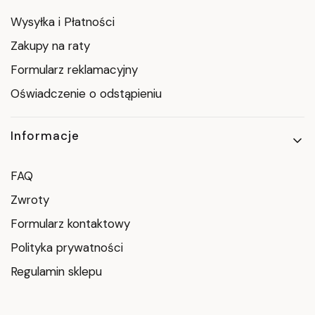
Wysyłka i Płatności
Zakupy na raty
Formularz reklamacyjny
Oświadczenie o odstąpieniu
Informacje
FAQ
Zwroty
Formularz kontaktowy
Polityka prywatności
Regulamin sklepu