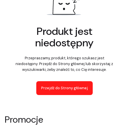
Produkt jest
niedostępny
Przepraszamy, produkt, którego szukasz jest
niedostępny. Przejdź do Strony głównej lub skorzystaj z
wyszukiwarki, żeby znaleźć to, co Cię interesuje.
Przejdź do Strony głównej
Promocje