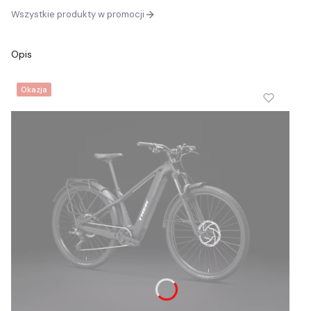
Wszystkie produkty w promocji
Opis
Okazja