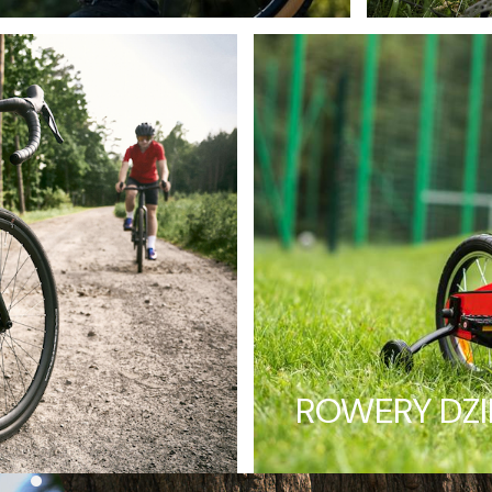
ROWERY DZI