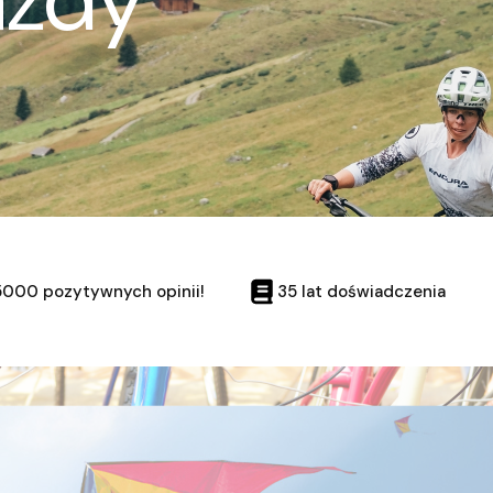
5000 pozytywnych opinii!
35 lat doświadczenia