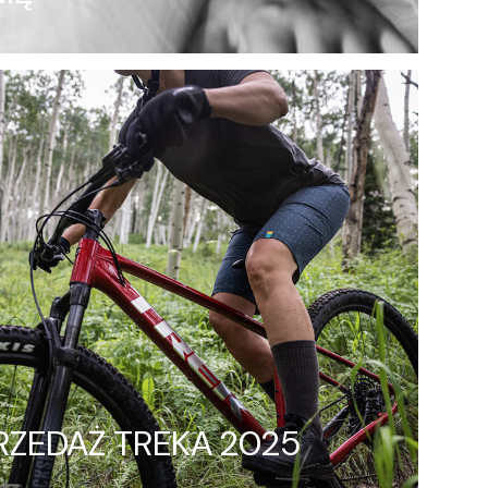
ZEDAŻ TREKA 2025