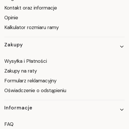
Kontakt oraz informacje
Opinie
Kalkulator rozmiaru ramy
Zakupy
Wysyłka i Płatności
Zakupy na raty
Formularz reklamacyjny
Oświadczenie o odstąpieniu
Informacje
FAQ