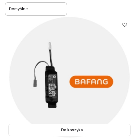
Domyślne
Do koszyka