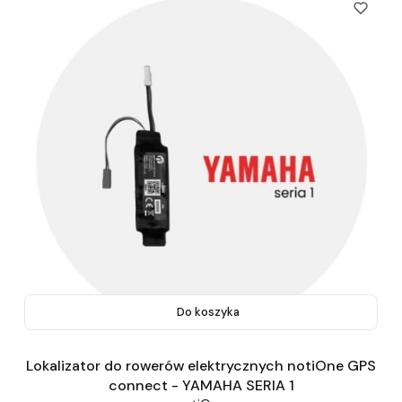
Do koszyka
Lokalizator do rowerów elektrycznych notiOne GPS
connect - YAMAHA SERIA 1