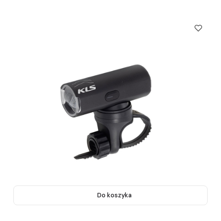
Do koszyka