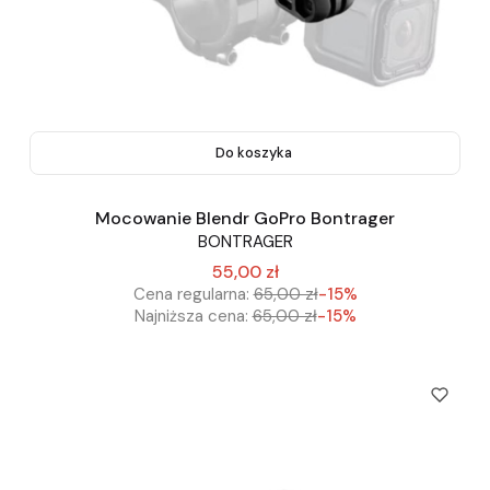
Do koszyka
Mocowanie Blendr GoPro Bontrager
BONTRAGER
55,00 zł
Cena regularna:
65,00 zł
-15%
Najniższa cena:
65,00 zł
-15%