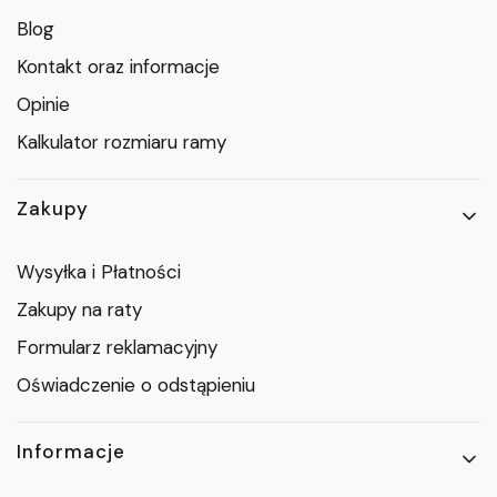
Blog
Kontakt oraz informacje
Opinie
Kalkulator rozmiaru ramy
Zakupy
Wysyłka i Płatności
Zakupy na raty
Formularz reklamacyjny
Oświadczenie o odstąpieniu
Informacje