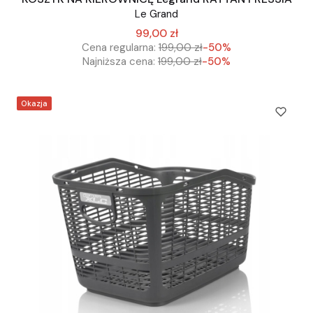
Le Grand
99,00 zł
Cena regularna:
199,00 zł
-50%
Najniższa cena:
199,00 zł
-50%
Okazja