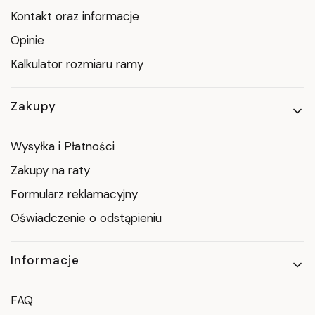
Kontakt oraz informacje
Opinie
Kalkulator rozmiaru ramy
Zakupy
Wysyłka i Płatności
Zakupy na raty
Formularz reklamacyjny
Oświadczenie o odstąpieniu
Informacje
FAQ