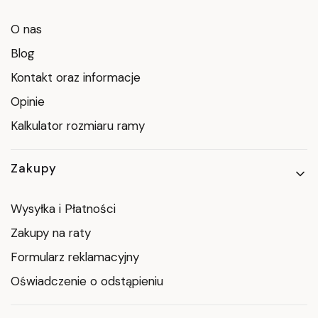
O nas
Blog
Kontakt oraz informacje
Opinie
Kalkulator rozmiaru ramy
Zakupy
Wysyłka i Płatności
Zakupy na raty
Formularz reklamacyjny
Oświadczenie o odstąpieniu