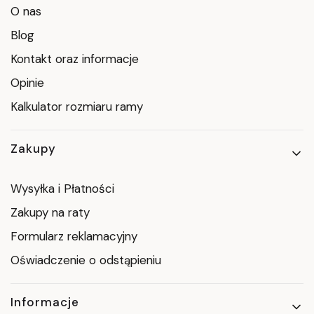
O nas
Blog
Kontakt oraz informacje
Opinie
Kalkulator rozmiaru ramy
Zakupy
Wysyłka i Płatności
Zakupy na raty
Formularz reklamacyjny
Oświadczenie o odstąpieniu
Informacje