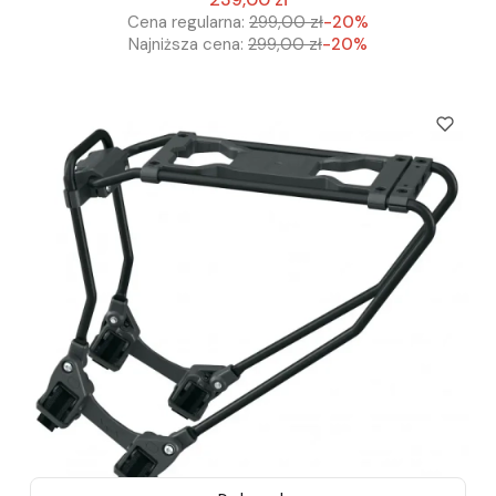
Cena regularna:
299,00 zł
-20%
Najniższa cena:
299,00 zł
-20%