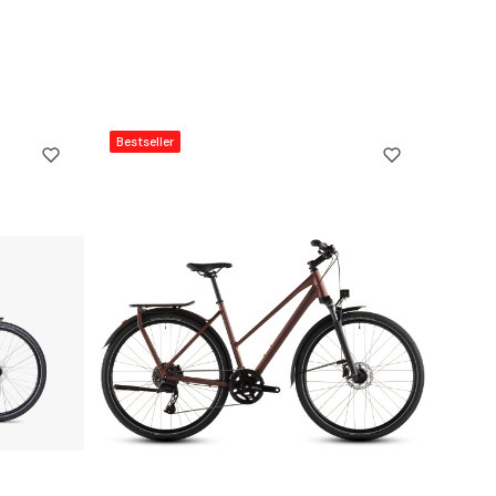
Bestseller