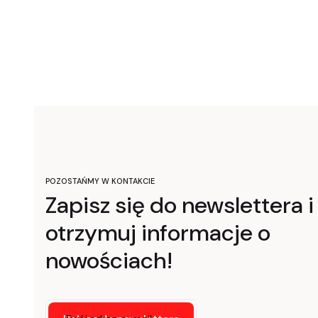
POZOSTAŃMY W KONTAKCIE
Zapisz się do newslettera i
otrzymuj informacje o
nowościach!