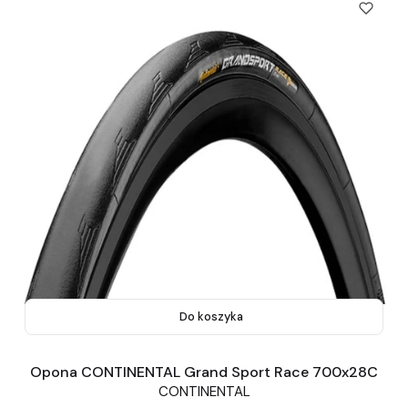
Do koszyka
Opona CONTINENTAL Grand Sport Race 700x28C
CONTINENTAL