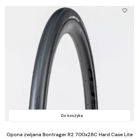
Do koszyka
Opona zwijana Bontrager R2 700x28C Hard Case Lite