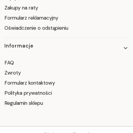
Zakupy na raty
Formularz reklamacyjny
Oświadczenie o odstąpieniu
Informacje
FAQ
Zwroty
Formularz kontaktowy
Polityka prywatności
Regulamin sklepu