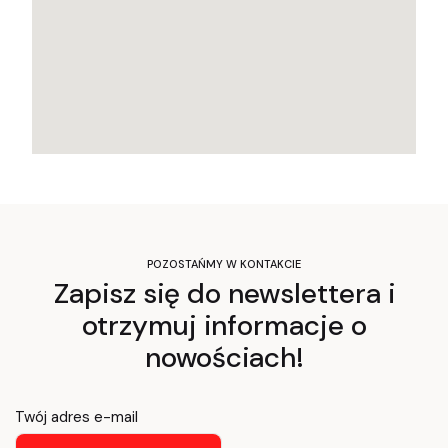
POZOSTAŃMY W KONTAKCIE
Zapisz się do newslettera i
otrzymuj informacje o
nowościach!
Twój adres e-mail