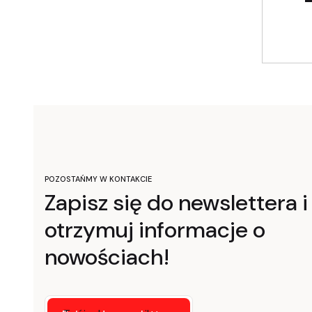
POZOSTAŃMY W KONTAKCIE
Zapisz się do newslettera i
otrzymuj informacje o
nowościach!