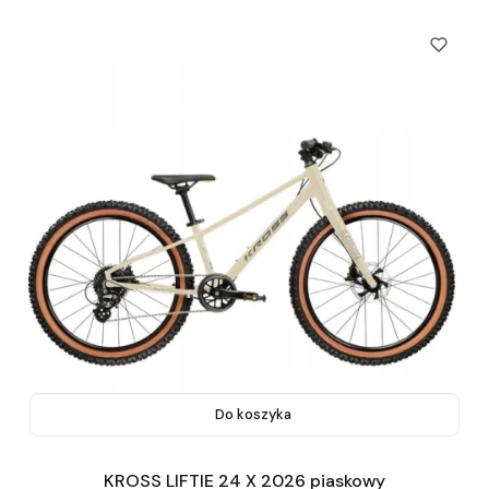
Do koszyka
KROSS LIFTIE 24 X 2026 piaskowy