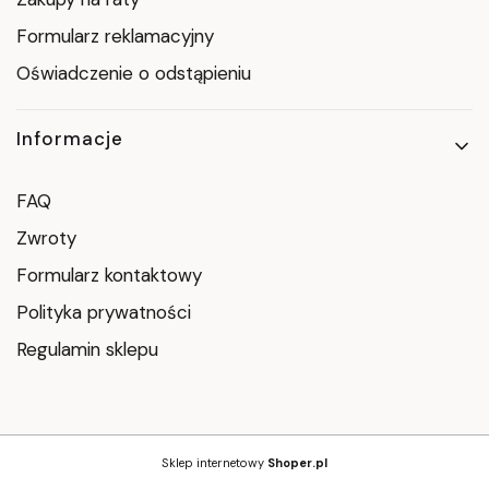
Formularz reklamacyjny
Oświadczenie o odstąpieniu
Informacje
FAQ
Zwroty
Formularz kontaktowy
Polityka prywatności
Regulamin sklepu
Sklep internetowy
Shoper.pl