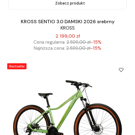
Zobacz produkt
KROSS SENTIO 3.0 DAMSKI 2026 srebrny
KROSS
2 199,00 zł
Cena regularna:
2 599,00 zł
-15%
Najniższa cena:
2 599,00 zł
-15%
Bestseller