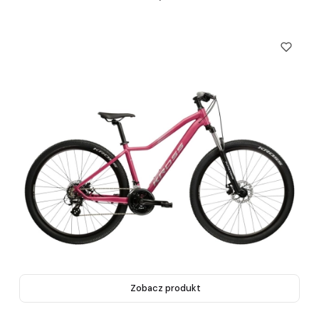
Zobacz produkt