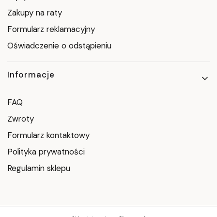
Zakupy na raty
Formularz reklamacyjny
Oświadczenie o odstąpieniu
Informacje
FAQ
Zwroty
Formularz kontaktowy
Polityka prywatności
Regulamin sklepu