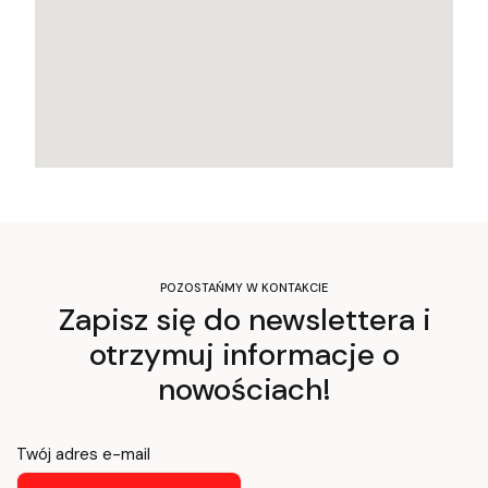
POZOSTAŃMY W KONTAKCIE
Zapisz się do newslettera i
otrzymuj informacje o
nowościach!
Twój adres e-mail