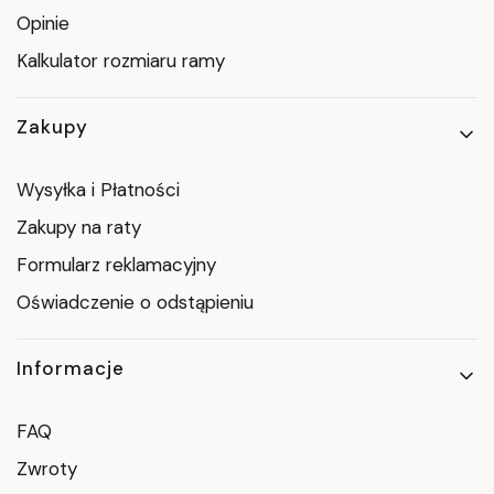
Opinie
Kalkulator rozmiaru ramy
Zakupy
Wysyłka i Płatności
Zakupy na raty
Formularz reklamacyjny
Oświadczenie o odstąpieniu
Informacje
FAQ
Zwroty