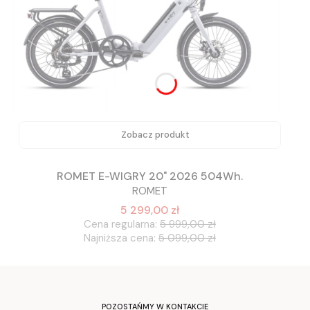
Zobacz produkt
ROMET E-WIGRY 20" 2026 504Wh.
ROMET
5 299,00 zł
Cena regularna:
5 999,00 zł
Najniższa cena:
5 099,00 zł
POZOSTAŃMY W KONTAKCIE