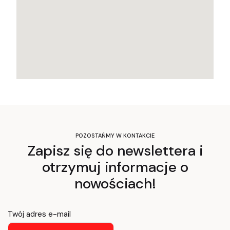
POZOSTAŃMY W KONTAKCIE
Zapisz się do newslettera i
otrzymuj informacje o
nowościach!
Twój adres e-mail