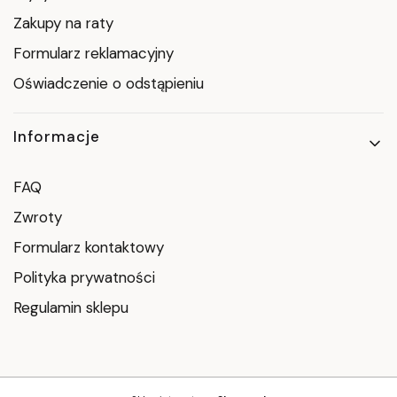
Zakupy na raty
Formularz reklamacyjny
Oświadczenie o odstąpieniu
Informacje
FAQ
Zwroty
Formularz kontaktowy
Polityka prywatności
Regulamin sklepu