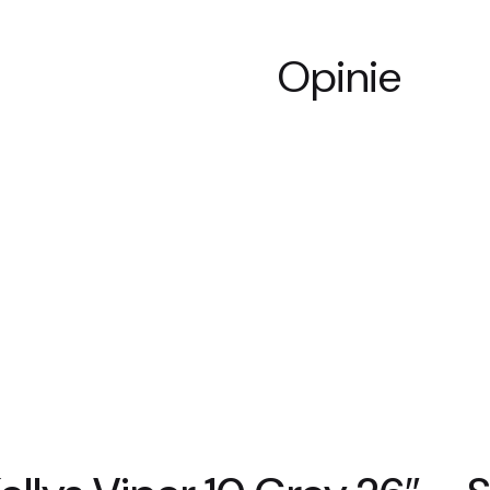
Opinie