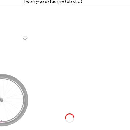
Tworzywo sztuczne (plastic)