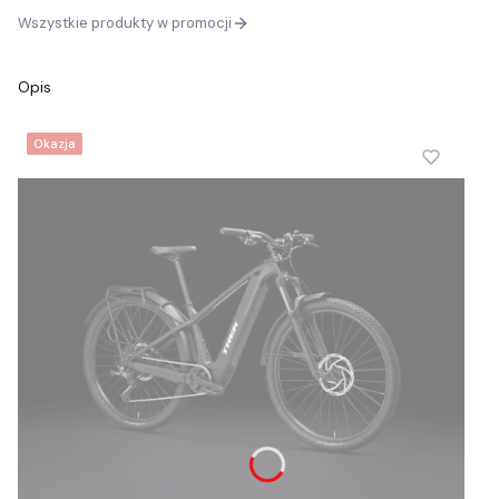
Wszystkie produkty w promocji
Opis
Okazja