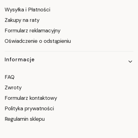
Wysyłka i Płatności
Zakupy na raty
Formularz reklamacyjny
Oświadczenie o odstąpieniu
Informacje
FAQ
Zwroty
Formularz kontaktowy
Polityka prywatności
Regulamin sklepu