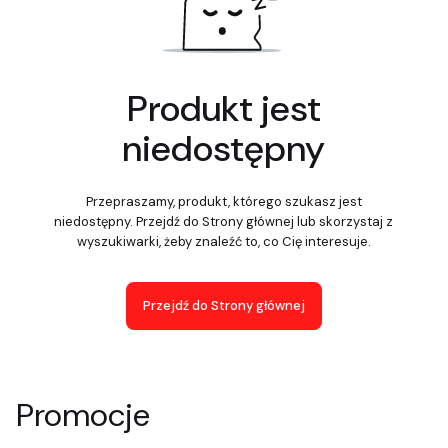
Produkt jest
niedostępny
Przepraszamy, produkt, którego szukasz jest
niedostępny. Przejdź do Strony głównej lub skorzystaj z
wyszukiwarki, żeby znaleźć to, co Cię interesuje.
Przejdź do Strony głównej
Promocje