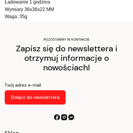
Ładowanie 1 godzina
Wymiary 36x36x22 MM
Waga: 35g
POZOSTAŃMY W KONTAKCIE
Zapisz się do newslettera i
otrzymuj informacje o
nowościach!
Twój adres e-mail
Dołącz do newslettera