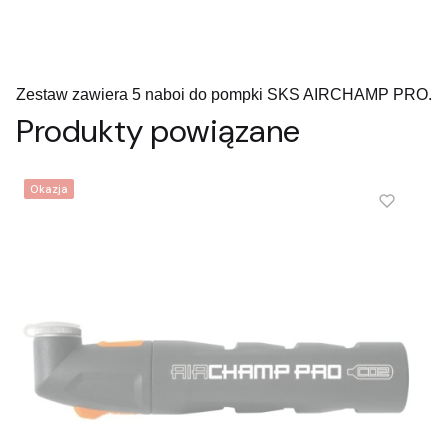
Zestaw zawiera 5 naboi do pompki SKS AIRCHAMP PRO.
Produkty powiązane
Okazja