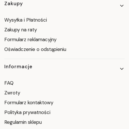
Zakupy
Wysyłka i Płatności
Zakupy na raty
Formularz reklamacyjny
Oświadczenie o odstąpieniu
Informacje
FAQ
Zwroty
Formularz kontaktowy
Polityka prywatności
Regulamin sklepu