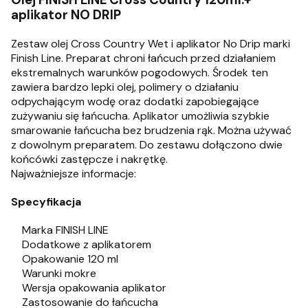
aplikator NO DRIP
Zestaw olej Cross Country Wet i aplikator No Drip marki
Finish Line. Preparat chroni łańcuch przed działaniem
ekstremalnych warunków pogodowych. Środek ten
zawiera bardzo lepki olej, polimery o działaniu
odpychającym wodę oraz dodatki zapobiegające
zużywaniu się łańcucha. Aplikator umożliwia szybkie
smarowanie łańcucha bez brudzenia rąk. Można używać
z dowolnym preparatem. Do zestawu dołączono dwie
końcówki zastępcze i nakrętkę.
Najważniejsze informacje:
Specyfikacja
Marka FINISH LINE
Dodatkowe z aplikatorem
Opakowanie 120 ml
Warunki mokre
Wersja opakowania aplikator
Zastosowanie do łańcucha