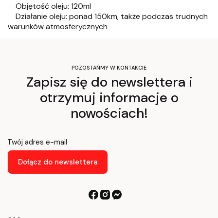
Objętość oleju: 120ml
Działanie oleju: ponad 150km, także podczas trudnych
warunków atmosferycznych
POZOSTAŃMY W KONTAKCIE
Zapisz się do newslettera i
otrzymuj informacje o
nowościach!
Twój adres e-mail
Dołącz do newslettera