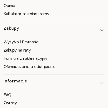
Opinie
Kalkulator rozmiaru ramy
Zakupy
Wysyłka i Płatności
Zakupy na raty
Formularz reklamacyjny
Oświadczenie o odstąpieniu
Informacje
FAQ
Zwroty