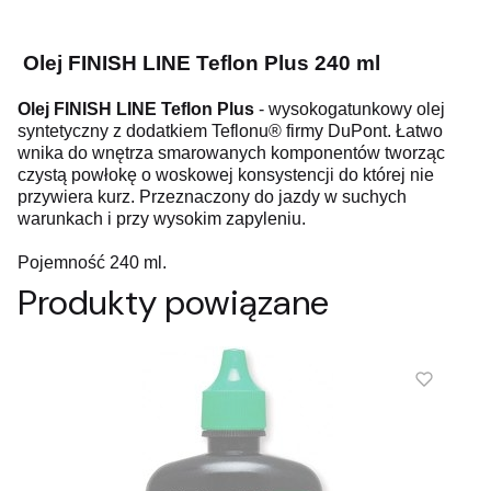
Olej FINISH LINE Teflon Plus 240 ml
Olej FINISH LINE Teflon Plus
- wysokogatunkowy olej
syntetyczny z dodatkiem Teflonu® firmy DuPont. Łatwo
wnika do wnętrza smarowanych komponentów tworząc
czystą powłokę o woskowej konsystencji do której nie
przywiera kurz. Przeznaczony do jazdy w suchych
warunkach i przy wysokim zapyleniu.
Pojemność 240 ml.
Produkty powiązane