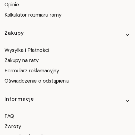
Opinie
Kalkulator rozmiaru ramy
Zakupy
Wysyłka i Płatności
Zakupy na raty
Formularz reklamacyjny
Oświadczenie o odstąpieniu
Informacje
FAQ
Zwroty