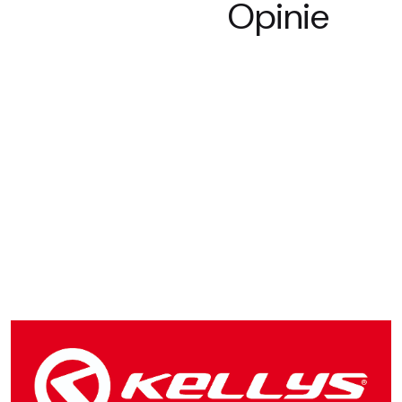
Opinie