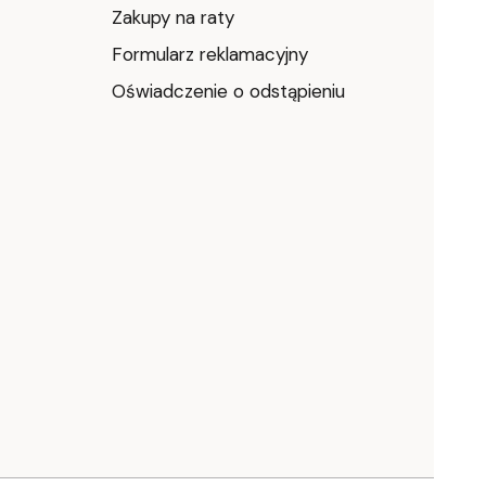
Zakupy na raty
Formularz reklamacyjny
Oświadczenie o odstąpieniu