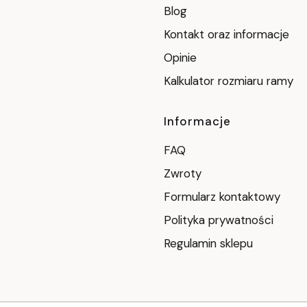
Blog
Kontakt oraz informacje
Opinie
Kalkulator rozmiaru ramy
Informacje
FAQ
Zwroty
Formularz kontaktowy
Polityka prywatności
Regulamin sklepu