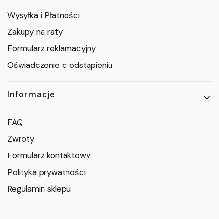
Wysyłka i Płatności
Zakupy na raty
Formularz reklamacyjny
Oświadczenie o odstąpieniu
Informacje
FAQ
Zwroty
Formularz kontaktowy
Polityka prywatności
Regulamin sklepu