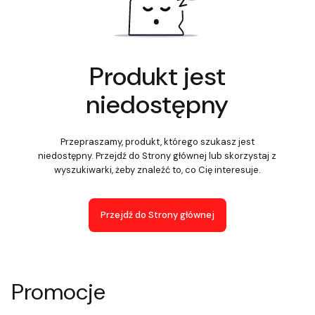
Produkt jest
niedostępny
Przepraszamy, produkt, którego szukasz jest
niedostępny. Przejdź do Strony głównej lub skorzystaj z
wyszukiwarki, żeby znaleźć to, co Cię interesuje.
Przejdź do Strony głównej
Promocje