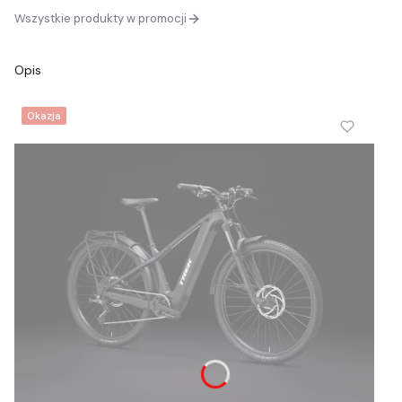
Wszystkie produkty w promocji
Opis
Okazja