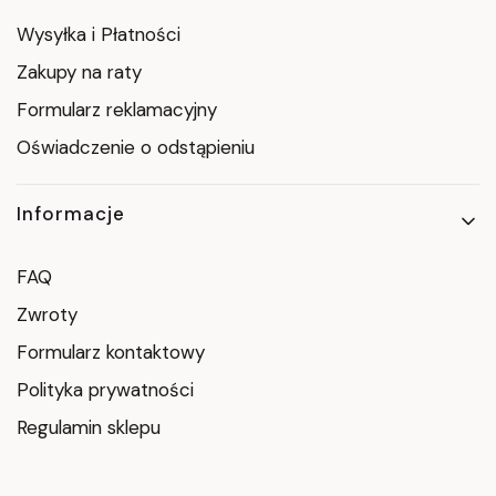
Wysyłka i Płatności
Zakupy na raty
Formularz reklamacyjny
Oświadczenie o odstąpieniu
Informacje
FAQ
Zwroty
Formularz kontaktowy
Polityka prywatności
Regulamin sklepu