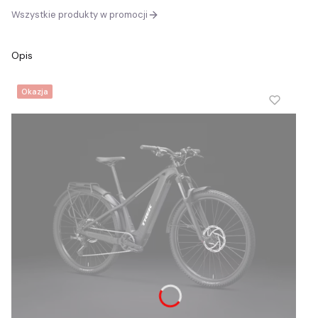
Wszystkie produkty w promocji
Opis
Okazja