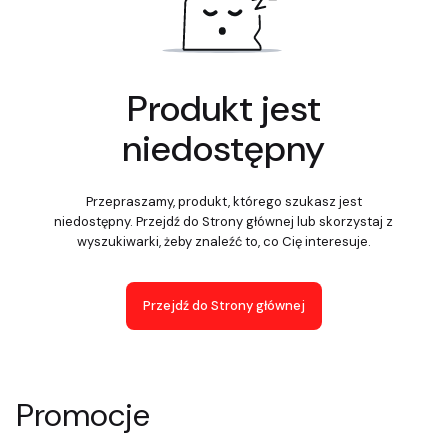
Produkt jest
niedostępny
Przepraszamy, produkt, którego szukasz jest
niedostępny. Przejdź do Strony głównej lub skorzystaj z
wyszukiwarki, żeby znaleźć to, co Cię interesuje.
Przejdź do Strony głównej
Promocje