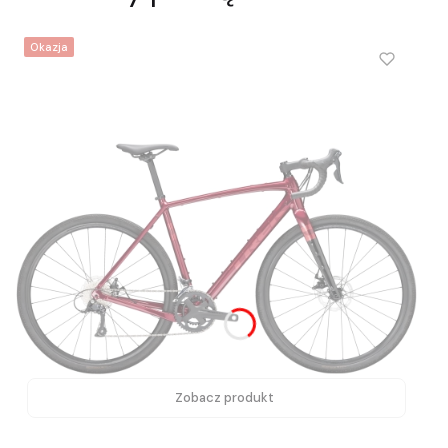
Okazja
Zobacz produkt