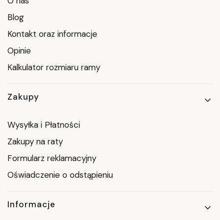
O nas
Blog
Kontakt oraz informacje
Opinie
Kalkulator rozmiaru ramy
Zakupy
Wysyłka i Płatności
Zakupy na raty
Formularz reklamacyjny
Oświadczenie o odstąpieniu
Informacje