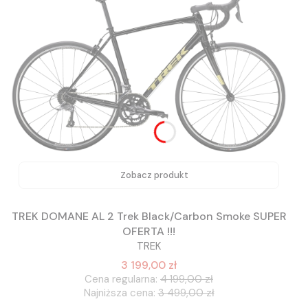
Zobacz produkt
TREK DOMANE AL 2 Trek Black/Carbon Smoke SUPER
OFERTA !!!
TREK
3 199,00 zł
Cena regularna:
4 199,00 zł
Najniższa cena:
3 499,00 zł