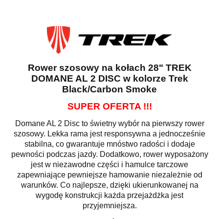
Rower szosowy na kołach 28" TREK
DOMANE AL 2 DISC w kolorze
Trek
Black/Carbon Smoke
SUPER OFERTA !!!
Domane AL 2 Disc to świetny wybór na pierwszy rower
szosowy. Lekka rama jest responsywna a jednocześnie
stabilna, co gwarantuje mnóstwo radości i dodaje
pewności podczas jazdy. Dodatkowo, rower wyposażony
jest w niezawodne części i hamulce tarczowe
zapewniające pewniejsze hamowanie niezależnie od
warunków. Co najlepsze, dzięki ukierunkowanej na
wygodę konstrukcji każda przejażdżka jest
przyjemniejsza.