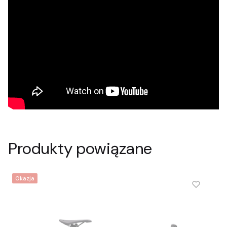
Produkty powiązane
Okazja