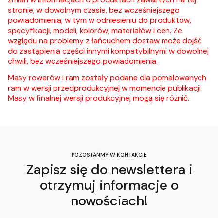
stronie, w dowolnym czasie, bez wcześniejszego
powiadomienia, w tym w odniesieniu do produktów,
specyfikacji, modeli, kolorów, materiałów i cen. Ze
względu na problemy z łańcuchem dostaw może dojść
do zastąpienia części innymi kompatybilnymi w dowolnej
chwili, bez wcześniejszego powiadomienia.
Masy rowerów i ram zostały podane dla pomalowanych
ram w wersji przedprodukcyjnej w momencie publikacji.
Masy w finalnej wersji produkcyjnej mogą się różnić.
POZOSTAŃMY W KONTAKCIE
Zapisz się do newslettera i
otrzymuj informacje o
nowościach!