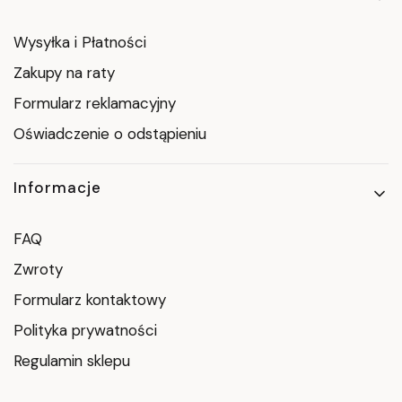
Wysyłka i Płatności
Zakupy na raty
Formularz reklamacyjny
Oświadczenie o odstąpieniu
Informacje
FAQ
Zwroty
Formularz kontaktowy
Polityka prywatności
Regulamin sklepu