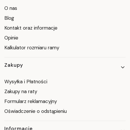
O nas
Blog
Kontakt oraz informacje
Opinie
Kalkulator rozmiaru ramy
Zakupy
Wysyłka i Płatności
Zakupy na raty
Formularz reklamacyjny
Oświadczenie o odstąpieniu
Informacje