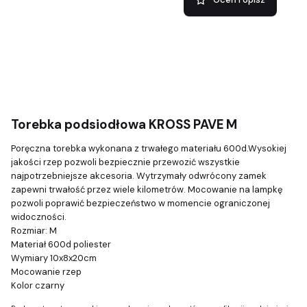
Torebka podsiodłowa KROSS PAVE M
Poręczna torebka wykonana z trwałego materiału 600d.Wysokiej
jakości rzep pozwoli bezpiecznie przewozić wszystkie
najpotrzebniejsze akcesoria. Wytrzymały odwrócony zamek
zapewni trwałość przez wiele kilometrów. Mocowanie na lampkę
pozwoli poprawić bezpieczeństwo w momencie ograniczonej
widoczności.
Rozmiar: M
Materiał 600d poliester
Wymiary 10x8x20cm
Mocowanie rzep
Kolor czarny