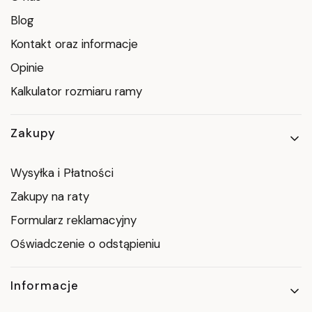
Blog
Kontakt oraz informacje
Opinie
Kalkulator rozmiaru ramy
Zakupy
Wysyłka i Płatności
Zakupy na raty
Formularz reklamacyjny
Oświadczenie o odstąpieniu
Informacje