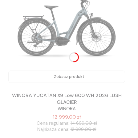
Zobacz produkt
WINORA YUCATAN X9 Low 600 WH 2026 LUSH
GLACIER
WINORA
12 999,00 zł
Cena regularna:
14 699,00 zł
Najniższa cena:
12 999,00 zł