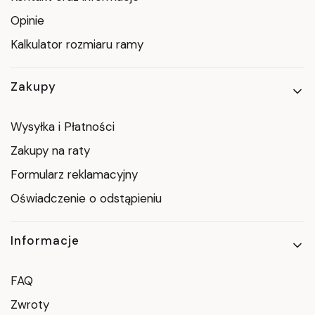
Opinie
Kalkulator rozmiaru ramy
Zakupy
Wysyłka i Płatności
Zakupy na raty
Formularz reklamacyjny
Oświadczenie o odstąpieniu
Informacje
FAQ
Zwroty