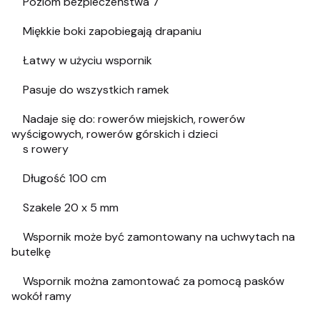
Poziom bezpieczeństwa 7
Miękkie boki zapobiegają drapaniu
Łatwy w użyciu wspornik
Pasuje do wszystkich ramek
Nadaje się do: rowerów miejskich, rowerów
wyścigowych, rowerów górskich i dzieci
s rowery
Długość 100 cm
Szakele 20 x 5 mm
Wspornik może być zamontowany na uchwytach na
butelkę
Wspornik można zamontować za pomocą pasków
wokół ramy