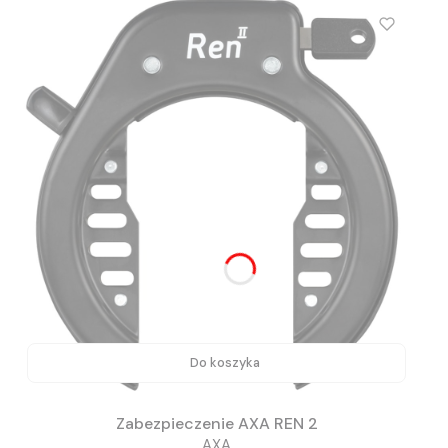
Do koszyka
Zabezpieczenie AXA REN 2
AXA