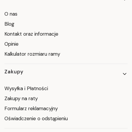
O nas
Blog
Kontakt oraz informacje
Opinie
Kalkulator rozmiaru ramy
Zakupy
Wysyłka i Płatności
Zakupy na raty
Formularz reklamacyjny
Oświadczenie o odstąpieniu