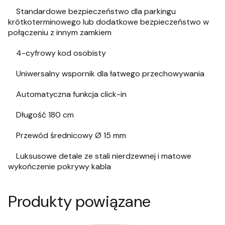
Standardowe bezpieczeństwo dla parkingu
krótkoterminowego lub dodatkowe bezpieczeństwo w
połączeniu z innym zamkiem
4-cyfrowy kod osobisty
Uniwersalny wspornik dla łatwego przechowywania
Automatyczna funkcja click-in
Długość 180 cm
Przewód średnicowy Ø 15 mm
Luksusowe detale ze stali nierdzewnej i m
atowe
wykończenie pokrywy kabla
Produkty powiązane