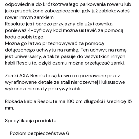
odpowiednia do krótkotrwałego parkowania roweru lub
jako przedłużone zabezpieczenie, gdy już zablokowałeś
rower innym zamkiem.
Resolute jest bardzo przyjazny dla użytkownika,
ponieważ 4-cyfrowy kod można ustawić za pomocą
kodu osobistego.
Można go łatwo przechowywać za pomocą
dołączonego uchwytu na ramkę. Ten uchwyt na ramę
jest uniwersalny, a także pasuje do wszystkich innych
kabli Resolute, dzięki czemu można przełączać zamki.
Zamki AXA Resolute są łatwo rozpoznawane przez
wyrafinowane detale ze stali nierdzewnej i luksusowe
wykończenie maty pokrywy kabla.
Blokada kabla Resolute ma 180 cm długości i średnicę 15
mm.
Specyfikacja produktu
Poziom bezpieczeństwa 6