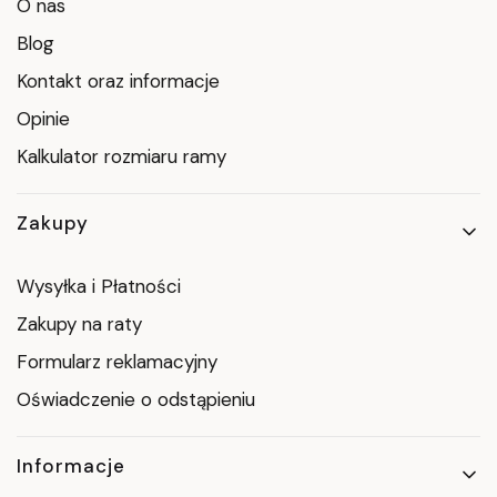
O nas
Blog
Kontakt oraz informacje
Opinie
Kalkulator rozmiaru ramy
Zakupy
Wysyłka i Płatności
Zakupy na raty
Formularz reklamacyjny
Oświadczenie o odstąpieniu
Informacje