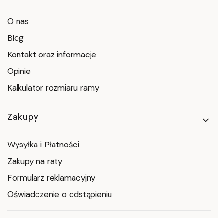
O nas
Blog
Kontakt oraz informacje
Opinie
Kalkulator rozmiaru ramy
Zakupy
Wysyłka i Płatności
Zakupy na raty
Formularz reklamacyjny
Oświadczenie o odstąpieniu