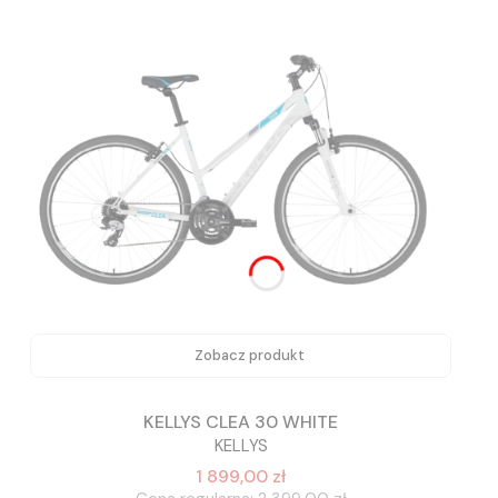
Zobacz produkt
KELLYS CLEA 30 WHITE
KELLYS
1 899,00 zł