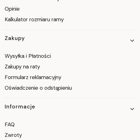
Opinie
Kalkulator rozmiaru ramy
Zakupy
Wysyłka i Płatności
Zakupy na raty
Formularz reklamacyjny
Oświadczenie o odstąpieniu
Informacje
FAQ
Zwroty