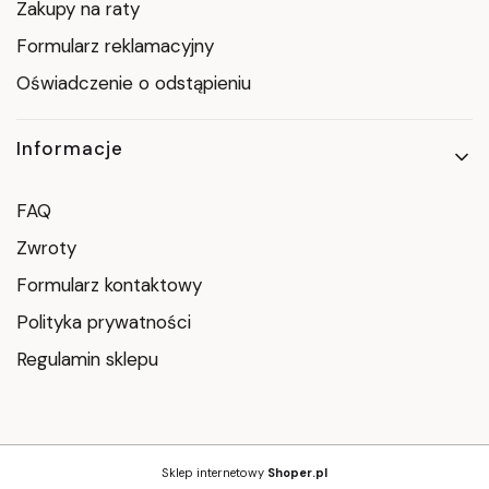
Zakupy na raty
Formularz reklamacyjny
Oświadczenie o odstąpieniu
Informacje
FAQ
Zwroty
Formularz kontaktowy
Polityka prywatności
Regulamin sklepu
Sklep internetowy
Shoper.pl