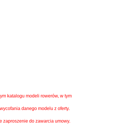
ym katalogu modeli rowerów, w tym
 wycofania danego modelu z oferty.
nie zaproszenie do zawarcia umowy.