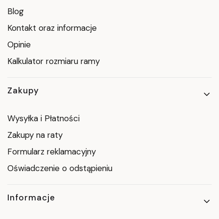
Blog
Kontakt oraz informacje
Opinie
Kalkulator rozmiaru ramy
Zakupy
Wysyłka i Płatności
Zakupy na raty
Formularz reklamacyjny
Oświadczenie o odstąpieniu
Informacje