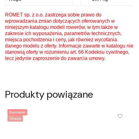
ROMET sp. z o.o. zastrzega sobie prawo do
wprowadzania zmian dotyczących oferowanych w
niniejszym katalogu modeli rowerów, w tym także w
zakresie ich wyposażenia, parametrów technicznych,
miejsca pochodzenia i ceny, jak również wycofania
danego modelu z oferty. Informacje zawarte w katalogu nie
stanowią oferty w rozumieniu art. 66 Kodeksu cywilnego,
lecz jedynie zaproszenie do zawarcia umowy.
Produkty powiązane
Bestseller
Okazja