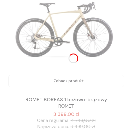
Zobacz produkt
ROMET BOREAS 1 beżowo-brązowy
ROMET
3 399,00 zł
Cena regularna:
4 749,00 zł
Najniższa cena:
3 499,00 zł